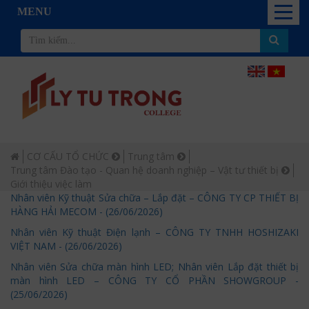
MENU
CƠ CẤU TỔ CHỨC
Trung tâm
Trung tâm Đào tạo - Quan hệ doanh nghiệp – Vật tư thiết bị
Giới thiệu việc làm
Nhân viên Kỹ thuật Sửa chữa – Lắp đặt – CÔNG TY CP THIẾT BỊ
HÀNG HẢI MECOM - (26/06/2026)
Nhân viên Kỹ thuật Điện lạnh – CÔNG TY TNHH HOSHIZAKI
VIỆT NAM - (26/06/2026)
Nhân viên Sửa chữa màn hình LED; Nhân viên Lắp đặt thiết bị
màn hình LED – CÔNG TY CỔ PHẦN SHOWGROUP -
(25/06/2026)