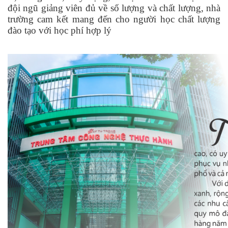
đội ngũ giảng viên đủ về số lượng và chất lượng, nhà
trường cam kết mang đến cho người học chất lượng
đào tạo với học phí hợp lý