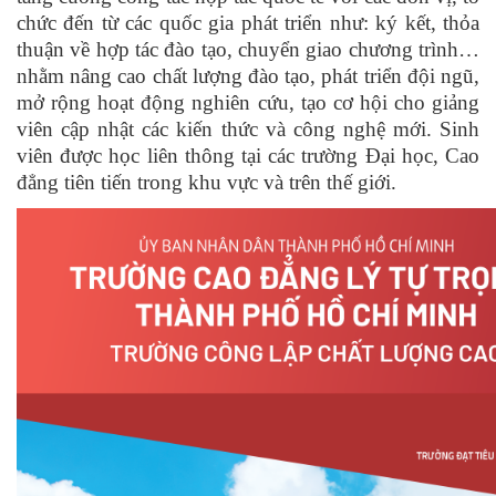
chức đến từ các quốc gia phát triển như: ký kết, thỏa
thuận về hợp tác đào tạo, chuyển giao chương trình…
nhằm nâng cao chất lượng đào tạo, phát triển đội ngũ,
mở rộng hoạt động nghiên cứu, tạo cơ hội cho giảng
viên cập nhật các kiến thức và công nghệ mới. Sinh
viên được học liên thông tại các trường Đại học, Cao
đẳng tiên tiến trong khu vực và trên thế giới.