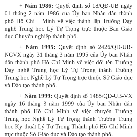
+ Năm 1986:
Quyết định số 18/QĐ-UB ngày
01 tháng 2 năm 1986 của Ủy ban Nhân dân thành
phố Hồ Chí Minh về việc thành lập Trường Dạy
nghề Trung học Lý Tự Trọng trực thuộc Ban Giáo
dục Chuyên nghiệp thành phố.
+ Năm 1995:
Quyết định số 2426/QĐ-UB-
NCVX ngày 31 tháng 3 năm 1995 của Ủy ban Nhân
dân thành phố Hồ Chí Minh về việc đổi tên Trường
Dạy nghề Trung học Lý Tự Trọng thành Trường
Trung học Nghề Lý Tự Trọng trực thuộc Sở Giáo dục
và Đào tạo thành phố.
+ Năm 1999:
Quyết định số 1485/QĐ-UB-VX
ngày 16 tháng 3 năm 1999 của Ủy ban Nhân dân
thành phố Hồ Chí Minh về việc chuyển Trường
Trung học Nghề Lý Tự Trọng thành Trường Trung
học Kỹ thuật Lý Tự Trọng Thành phố Hồ Chí Minh
trực thuộc Sở Giáo dục và Đào tạo thành phố.