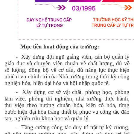
Mục tiêu hoạt động của trường:
-
Xây dựng đội ngũ giảng viên, cán bộ quản lý
giáo dục và chuyên viên chuẩn về chất lượng, đủ về
số lượng, đồng bộ về cơ cấu, đủ năng lực thực hiện
nhiệm vụ chính trị của Nhà trường trong thời kỳ công
nghiệp hóa, hiện đại hóa và hội nhập quốc tế.
-
Xây dựng cơ sở vật chất, phòng học, phòng
làm việc, phòng thí nghiệm, nhà xưởng thực hành,
thư viện theo hướng chuẩn hóa, kiên cố hóa, từng
bước hiện đại hóa trang thiết bị phục vụ công tác đào
tạo, nghiên cứu khoa học và quản lý.
-
Tăng cường công tác duy trì trật tự kỷ cương,
nề nếp trong trường học, xây dựng và duy trì hệ