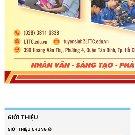
GIỚI THIỆU
GIỚI THIỆU CHUNG