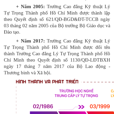
+ Năm 2005:
Trường Cao đẳng Kỹ thuật Lý
Tự Trọng Thành phố Hồ Chí Minh được thành lập
theo Quyết định số 621/QĐ-BGD&ĐT-TCCB ngày
03 tháng 02 năm 2005 của Bộ trưởng Bộ Giáo dục và
Đào tạo.
+ Năm 2017:
Trường Cao đẳng Kỹ thuật Lý
Tự Trọng Thành phố Hồ Chí Minh được đổi tên
thành Trường Cao đẳng Lý Tự Trọng Thành phố Hồ
Chí Minh theo Quyết định số 1130/QĐ-LĐTBXH
ngày 17 tháng 7 năm 2017 của Bộ Lao động -
Thương binh và Xã hội.