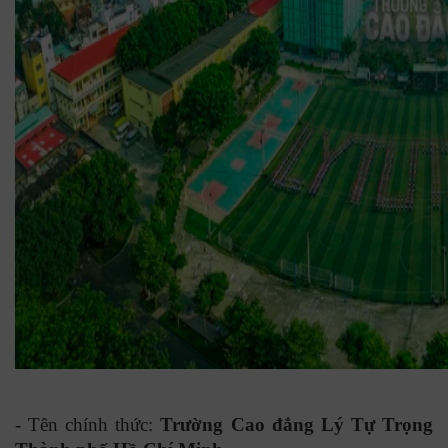
- Tên chính thức:
Trường Cao đẳng Lý Tự Trọng