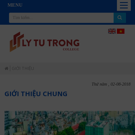
MENU
GIỚI THIỆU
Thứ năm , 02-08-2018
GIỚI THIỆU CHUNG