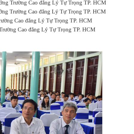
ưởng Trường Cao đẳng Lý Tự Trọng TP. HCM
rưởng Trường Cao đẳng Lý Tự Trọng TP. HCM
 Trường Cao đẳng Lý Tự Trọng TP. HCM
g Trường Cao đẳng Lý Tự Trọng TP. HCM