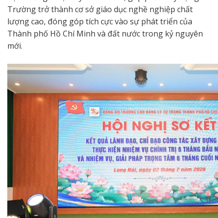
Trường trở thành cơ sở giáo dục nghề nghiệp chất
lượng cao, đóng góp tích cực vào sự phát triển của
Thành phố Hồ Chí Minh và đất nước trong kỷ nguyên
mới.