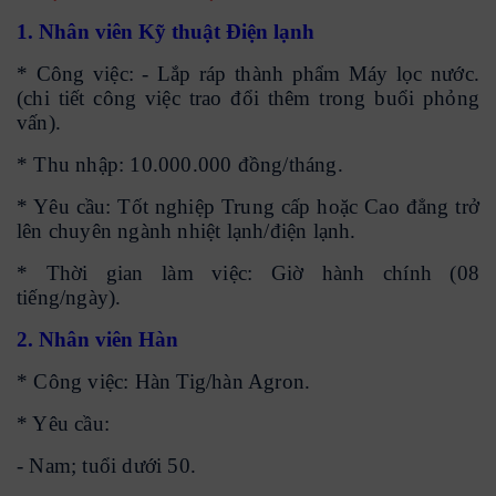
1. Nhân viên Kỹ thuật Điện lạnh
* Công việc: - Lắp ráp thành phẩm Máy lọc nước.
(chi tiết công việc trao đổi thêm trong buổi phỏng
vấn).
* Thu nhập: 10.000.000 đồng/tháng.
* Yêu cầu: Tốt nghiệp Trung cấp hoặc Cao đẳng trở
lên chuyên ngành nhiệt lạnh/điện lạnh.
* Thời gian làm việc: Giờ hành chính (08
tiếng/ngày).
2. Nhân viên Hàn
* Công việc: Hàn Tig/hàn Agron.
* Yêu cầu:
- Nam; tuổi dưới 50.