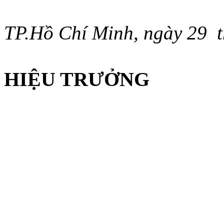
TP.Hồ Chí Minh, ngày 29
HIỆU TRƯỞNG